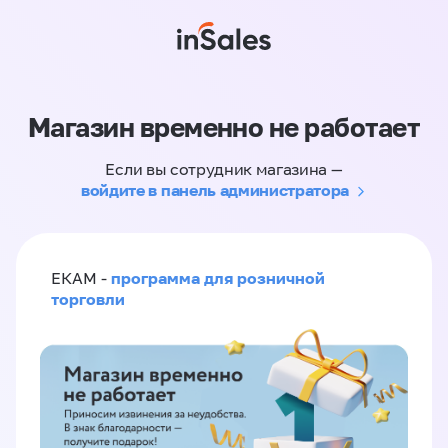
Магазин временно не работает
Если вы сотрудник магазина —
войдите в панель администратора
программа для розничной
ЕКАМ -
торговли