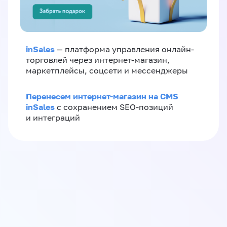
inSales
— платформа управления онлайн-
торговлей через интернет-магазин,
маркетплейсы, соцсети и мессенджеры
Перенесем интернет-магазин на CMS
inSales
с сохранением SEO-позиций
и интеграций