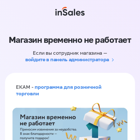
Магазин временно не работает
Если вы сотрудник магазина —
войдите в панель администратора
программа для розничной
ЕКАМ -
торговли