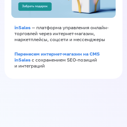
inSales
— платформа управления онлайн-
торговлей через интернет-магазин,
маркетплейсы, соцсети и мессенджеры
Перенесем интернет-магазин на CMS
inSales
с сохранением SEO-позиций
и интеграций