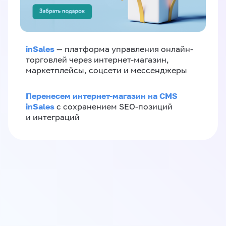
inSales
— платформа управления онлайн-
торговлей через интернет-магазин,
маркетплейсы, соцсети и мессенджеры
Перенесем интернет-магазин на CMS
inSales
с сохранением SEO-позиций
и интеграций