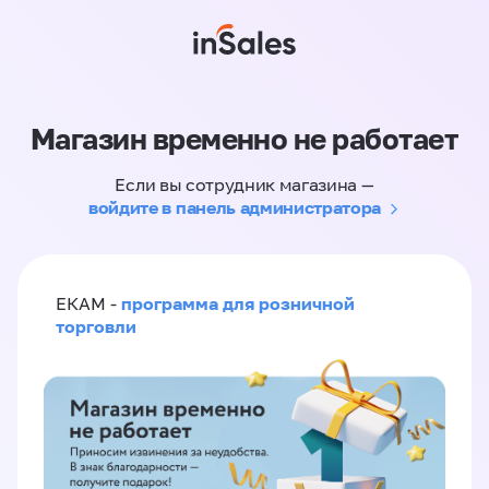
Магазин временно не работает
Если вы сотрудник магазина —
войдите в панель администратора
программа для розничной
ЕКАМ -
торговли