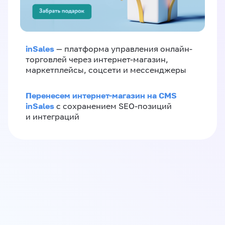
inSales
— платформа управления онлайн-
торговлей через интернет-магазин,
маркетплейсы, соцсети и мессенджеры
Перенесем интернет-магазин на CMS
inSales
с сохранением SEO-позиций
и интеграций