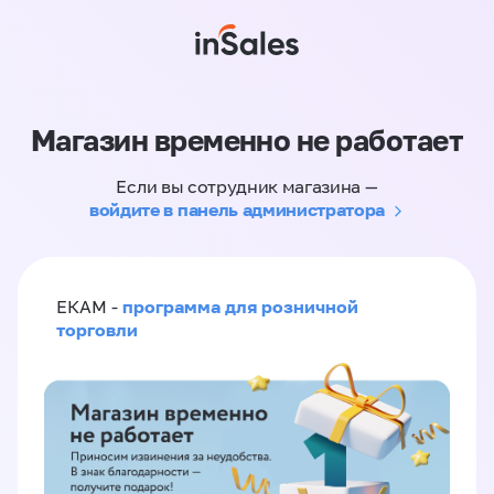
Магазин временно не работает
Если вы сотрудник магазина —
войдите в панель администратора
программа для розничной
ЕКАМ -
торговли