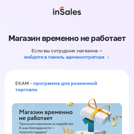
Магазин временно не работает
Если вы сотрудник магазина —
войдите в панель администратора
программа для розничной
ЕКАМ -
торговли