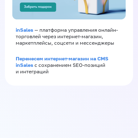
inSales
— платформа управления онлайн-
торговлей через интернет-магазин,
маркетплейсы, соцсети и мессенджеры
Перенесем интернет-магазин на CMS
inSales
с сохранением SEO-позиций
и интеграций