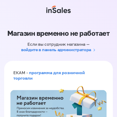
Магазин временно не работает
Если вы сотрудник магазина —
войдите в панель администратора
программа для розничной
ЕКАМ -
торговли