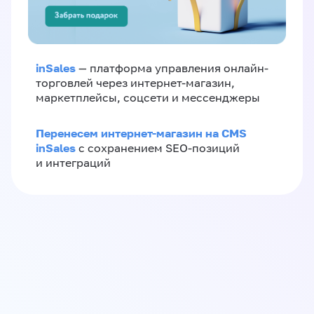
inSales
— платформа управления онлайн-
торговлей через интернет-магазин,
маркетплейсы, соцсети и мессенджеры
Перенесем интернет-магазин на CMS
inSales
с сохранением SEO-позиций
и интеграций