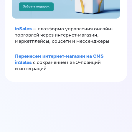
inSales
— платформа управления онлайн-
торговлей через интернет-магазин,
маркетплейсы, соцсети и мессенджеры
Перенесем интернет-магазин на CMS
inSales
с сохранением SEO-позиций
и интеграций