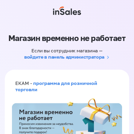
Магазин временно не работает
Если вы сотрудник магазина —
войдите в панель администратора
программа для розничной
ЕКАМ -
торговли