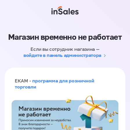
Магазин временно не работает
Если вы сотрудник магазина —
войдите в панель администратора
программа для розничной
ЕКАМ -
торговли