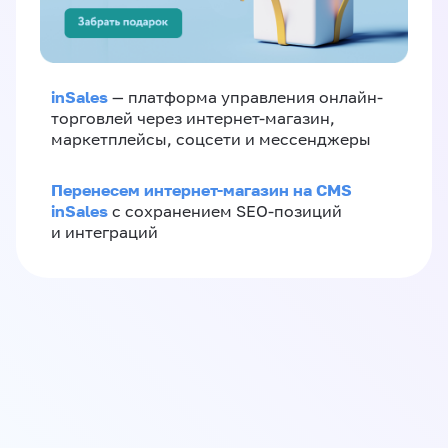
inSales
— платформа управления онлайн-
торговлей через интернет-магазин,
маркетплейсы, соцсети и мессенджеры
Перенесем интернет-магазин на CMS
inSales
с сохранением SEO-позиций
и интеграций