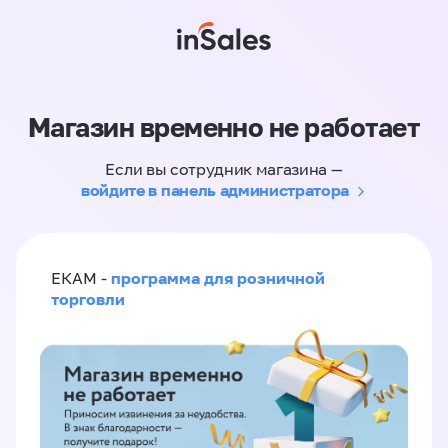
Магазин временно не работает
Если вы сотрудник магазина —
войдите в панель администратора
программа для розничной
ЕКАМ -
торговли