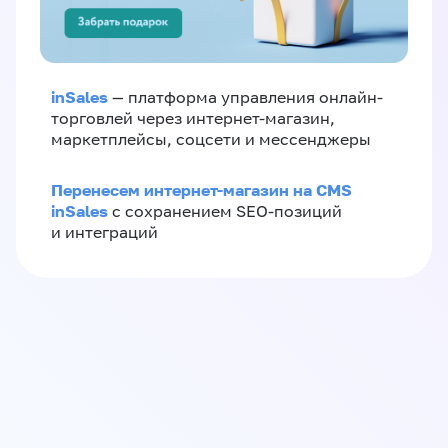
inSales
— платформа управления онлайн-
торговлей через интернет-магазин,
маркетплейсы, соцсети и мессенджеры
Перенесем интернет-магазин на CMS
inSales
с сохранением SEO-позиций
и интеграций