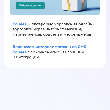
inSales
— платформа управления онлайн-
торговлей через интернет-магазин,
маркетплейсы, соцсети и мессенджеры
Перенесем интернет-магазин на CMS
inSales
с сохранением SEO-позиций
и интеграций