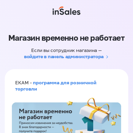
Магазин временно не работает
Если вы сотрудник магазина —
войдите в панель администратора
программа для розничной
ЕКАМ -
торговли