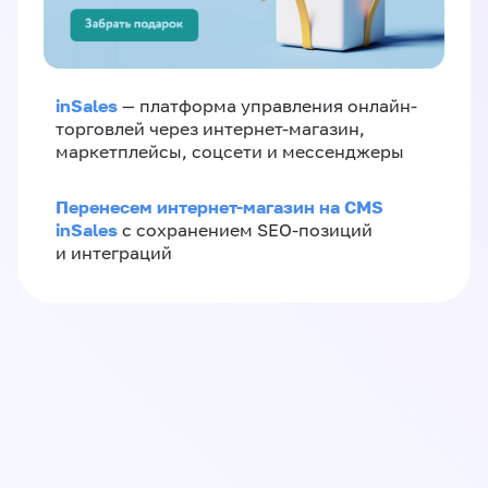
inSales
— платформа управления онлайн-
торговлей через интернет-магазин,
маркетплейсы, соцсети и мессенджеры
Перенесем интернет-магазин на CMS
inSales
с сохранением SEO-позиций
и интеграций