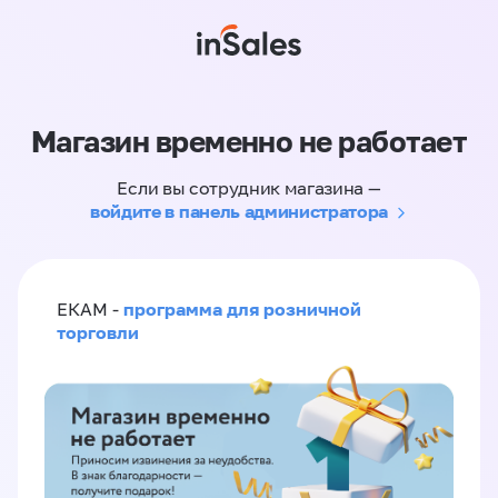
Магазин временно не работает
Если вы сотрудник магазина —
войдите в панель администратора
программа для розничной
ЕКАМ -
торговли