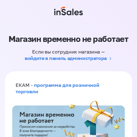
Магазин временно не работает
Если вы сотрудник магазина —
войдите в панель администратора
программа для розничной
ЕКАМ -
торговли