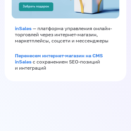
inSales
— платформа управления онлайн-
торговлей через интернет-магазин,
маркетплейсы, соцсети и мессенджеры
Перенесем интернет-магазин на CMS
inSales
с сохранением SEO-позиций
и интеграций