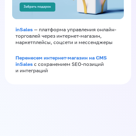
inSales
— платформа управления онлайн-
торговлей через интернет-магазин,
маркетплейсы, соцсети и мессенджеры
Перенесем интернет-магазин на CMS
inSales
с сохранением SEO-позиций
и интеграций