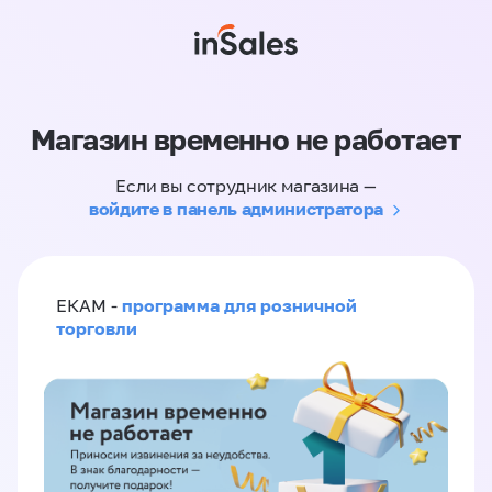
Магазин временно не работает
Если вы сотрудник магазина —
войдите в панель администратора
программа для розничной
ЕКАМ -
торговли